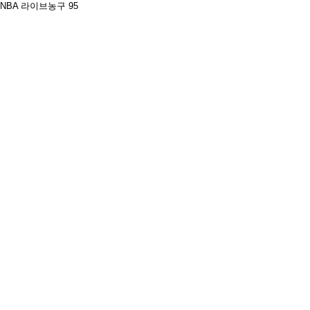
NBA 라이브농구 95