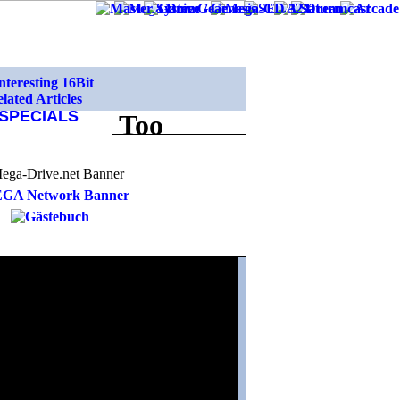
SPECIALS