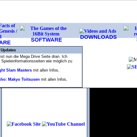
DOWNLOADS
SOFTWARE
ARE
 Updates
t nun die Mega Drive Seite dran. Ich
 Spieleinformationsseiten wie möglich zu
ght Slam Masters
mit allen Infos,
ho: Makyo Toitsusen
mit allen Infos,